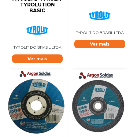
TYROLUTION
BASIC
TYROLIT DO BRASIL LTDA
Ver mais
TYROLIT DO BRASIL LTDA
Ver mais