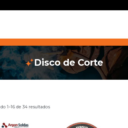
Disco de Corte
do 1–16 de 34 resultados