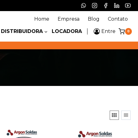
Home
Empresa
Blog
Contato
DISTRIBUIDORA
LOCADORA
Entre
0