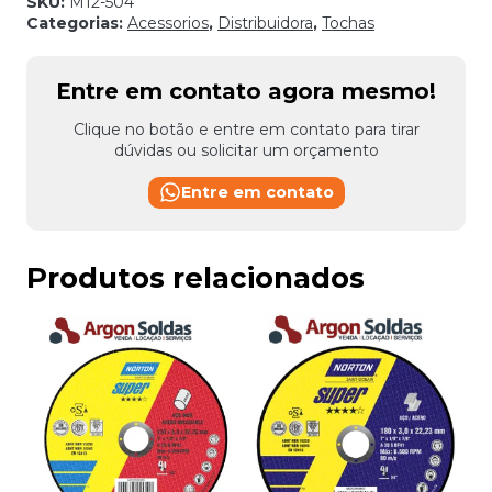
SKU:
M12-504
Categorias:
Acessorios
,
Distribuidora
,
Tochas
Entre em contato agora mesmo!
Clique no botão e entre em contato para tirar
dúvidas ou solicitar um orçamento
Entre em contato
Produtos relacionados