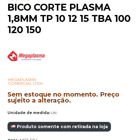
BICO CORTE PLASMA
1,8MM TP 10 12 15 TBA 100
120 150
MEGAPLASMA
COMERCIAL LTDA
Sem estoque no momento. Preço
sujeito a alteração.
Unidade de medida:
UN
Produto somente com retirada na loja