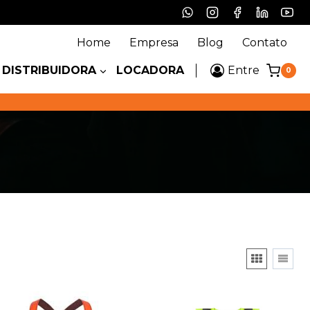
Home
Empresa
Blog
Contato
DISTRIBUIDORA
LOCADORA
Entre
0