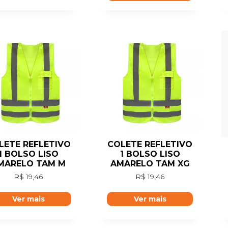
LETE REFLETIVO
COLETE REFLETIVO
1 BOLSO LISO
1 BOLSO LISO
MARELO TAM M
AMARELO TAM XG
R$
19,46
R$
19,46
Ver mais
Ver mais