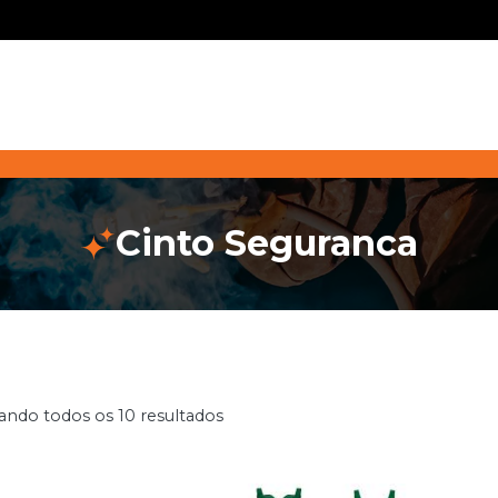
Cinto Seguranca
ando todos os 10 resultados