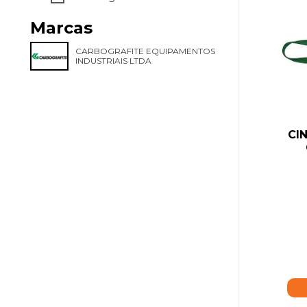
Marcas
CARBOGRAFITE EQUIPAMENTOS
INDUSTRIAIS LTDA
CI