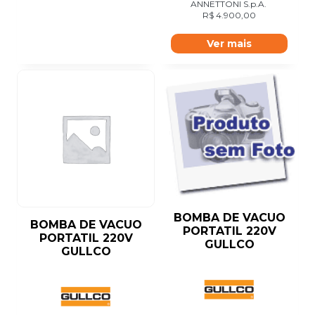
ANNETTONI S.p.A.
R$
4.900,00
Ver mais
BOMBA DE VACUO
BOMBA DE VACUO
PORTATIL 220V
PORTATIL 220V
GULLCO
GULLCO