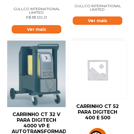
GULLCO INTERNATIONAL
GULLCO INTERNATIONAL
LIMITED
LIMITED
R$
38.120,21
Ver mais
Ver mais
CARRINHO CT 52
PARA DIGITECH
CARRINHO CT 32 V
400 E 500
PARA DIGITECH
4000 VP E
AUTOTRANSFORMADOR