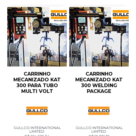
CARRINHO
CARRINHO
MECANIZADO KAT
MECANIZADO KAT
300 PARA TUBO
300 WELDING
MULTI VOLT
PACKAGE
GULLCO INTERNATIONAL
GULLCO INTERNATIONAL
LIMITED
LIMITED