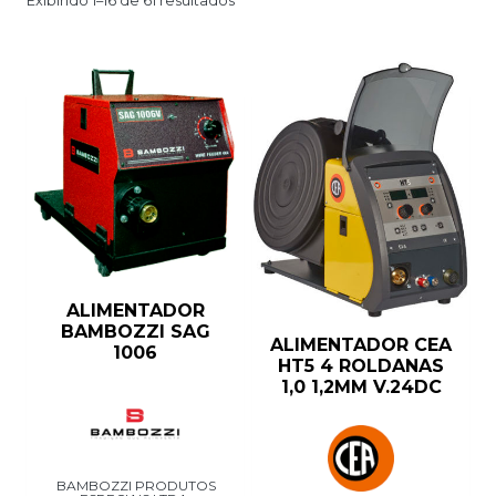
Exibindo 1–16 de 61 resultados
ALIMENTADOR
BAMBOZZI SAG
ALIMENTADOR CEA
1006
HT5 4 ROLDANAS
1,0 1,2MM V.24DC
BAMBOZZI PRODUTOS