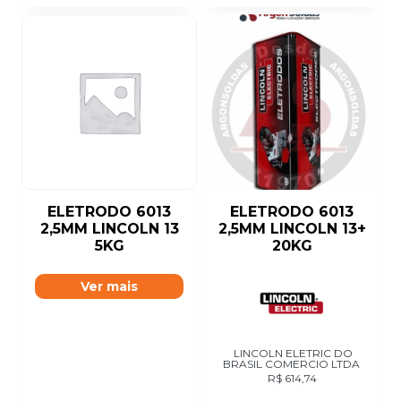
ELETRODO 6013
ELETRODO 6013
2,5MM LINCOLN 13
2,5MM LINCOLN 13+
5KG
20KG
Ver mais
LINCOLN ELETRIC DO
BRASIL COMERCIO LTDA
R$
614,74