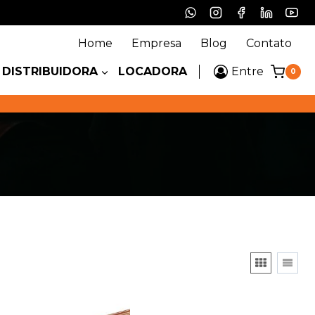
Home
Empresa
Blog
Contato
DISTRIBUIDORA
LOCADORA
Entre
0