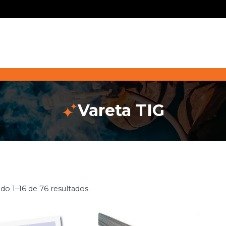
Vareta TIG
do 1–16 de 76 resultados