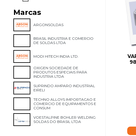
Marcas
ARGONSOLDAS
BRASIL INDUSTRIA E COMERCIO
DE SOLDAS LTDA
VA
MODI HITECH INDIA LTD.
98
OXIGEN SOCIEDADE DE
PRODUTOS ESPECIAIS PARA
INDUSTRIA LTDA
SUPRINDO AMPARO INDUSTRIAL
EIRELI
TECHNO ALLOYS IMPORTACAO E
COMERCIO DE EQUIPAMENTOS E
CONSUM
VOESTALPINE BOHLER WELDING
SOLDAS DO BRASIL LTDA