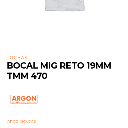
TOCHAS
BOCAL MIG RETO 19MM
TMM 470
ARGONSOLDAS