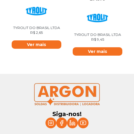
TYROLIT DO BRASIL LTDA
R$
2,65
TYROLIT DO BRASIL LTDA
R$
9,45
Ver mais
Ver mais
Siga-nos!