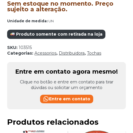
Sem estoque no momento. Preço
sujeito a alteração.
Unidade de medida:
UN
Produto somente com retirada na loja
SKU:
103515
Categorias:
Acessorios
,
Distribuidora
,
Tochas
Entre em contato agora mesmo!
Clique no botão e entre em contato para tirar
dúvidas ou solicitar um orçamento
Entre em contato
Produtos relacionados