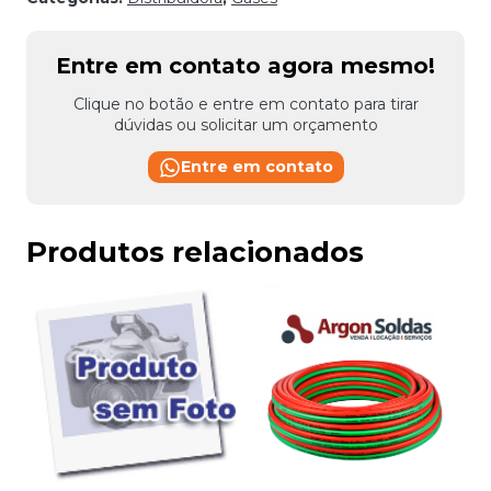
Entre em contato agora mesmo!
Clique no botão e entre em contato para tirar
dúvidas ou solicitar um orçamento
Entre em contato
Produtos relacionados