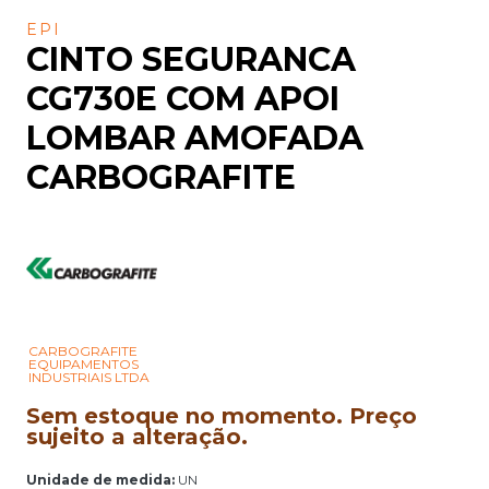
EPI
CINTO SEGURANCA
CG730E COM APOI
LOMBAR AMOFADA
CARBOGRAFITE
CARBOGRAFITE
EQUIPAMENTOS
INDUSTRIAIS LTDA
Sem estoque no momento. Preço
sujeito a alteração.
Unidade de medida:
UN