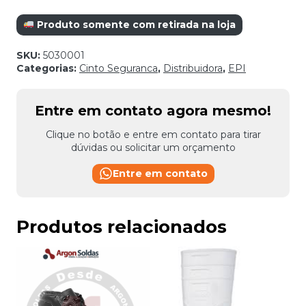
Produto somente com retirada na loja
SKU:
5030001
Categorias:
Cinto Seguranca
,
Distribuidora
,
EPI
Entre em contato agora mesmo!
Clique no botão e entre em contato para tirar
dúvidas ou solicitar um orçamento
Entre em contato
Produtos relacionados