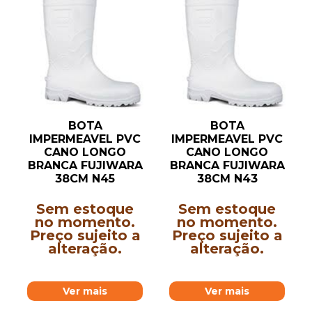
BOTA
BOTA
IMPERMEAVEL PVC
IMPERMEAVEL PVC
CANO LONGO
CANO LONGO
BRANCA FUJIWARA
BRANCA FUJIWARA
38CM N45
38CM N43
Sem estoque
Sem estoque
no momento.
no momento.
Preço sujeito a
Preço sujeito a
alteração.
alteração.
Ver mais
Ver mais