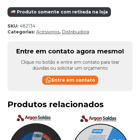
Produto somente com retirada na loja
SKU:
482134
Categorias:
Acessorios
,
Distribuidora
Entre em contato agora mesmo!
Clique no botão e entre em contato para tirar
dúvidas ou solicitar um orçamento
Entre em contato
Produtos relacionados