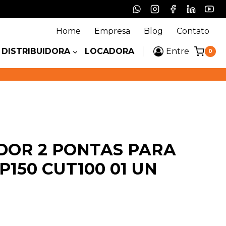
Home
Empresa
Blog
Contato
DISTRIBUIDORA
LOCADORA
Entre
0
DOR 2 PONTAS PARA
P150 CUT100 01 UN