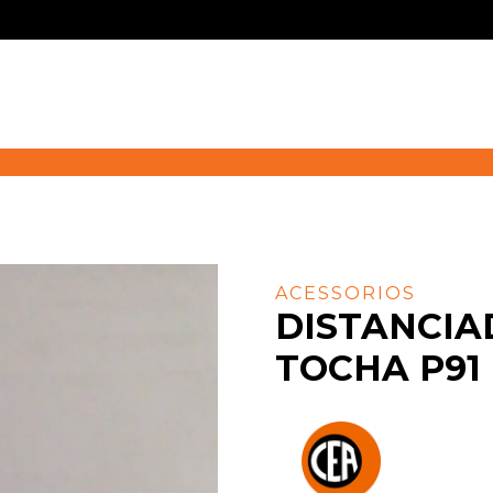
ACESSORIOS
DISTANCIA
TOCHA P91 