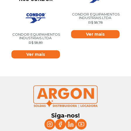
CONDOR EQUIPAMENTOS
INDUSTRIAIS LTDA
R$
58,78
Ver mais
CONDOR EQUIPAMENTOS
INDUSTRIAIS LTDA
R$
58,89
Ver mais
Siga-nos!