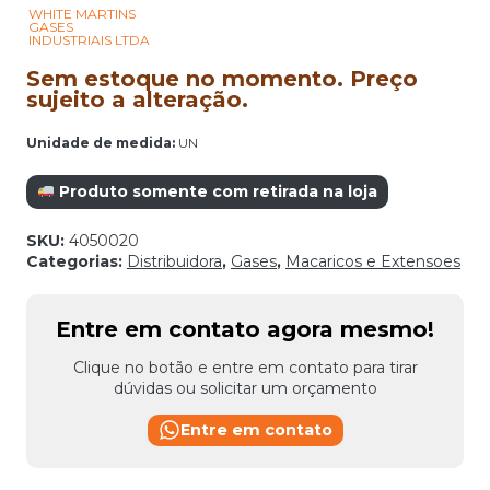
WHITE MARTINS
GASES
INDUSTRIAIS LTDA
Sem estoque no momento. Preço
sujeito a alteração.
Unidade de medida:
UN
Produto somente com retirada na loja
SKU:
4050020
Categorias:
Distribuidora
,
Gases
,
Macaricos e Extensoes
Entre em contato agora mesmo!
Clique no botão e entre em contato para tirar
dúvidas ou solicitar um orçamento
Entre em contato