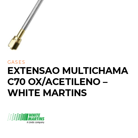
GASES
EXTENSAO MULTICHAMA
C70 OX/ACETILENO –
WHITE MARTINS