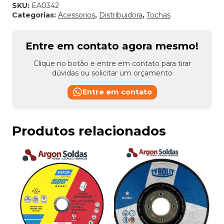
SKU:
EA0342
Categorias:
Acessorios
,
Distribuidora
,
Tochas
Entre em contato agora mesmo!
Clique no botão e entre em contato para tirar
dúvidas ou solicitar um orçamento
Entre em contato
Produtos relacionados