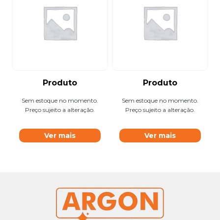
Produto
Produto
Sem estoque no momento.
Sem estoque no momento.
Preço sujeito a alteração.
Preço sujeito a alteração.
Ver mais
Ver mais