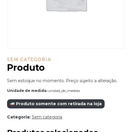
SEM CATEGORIA
Produto
Sem estoque no momento. Preço sujeito a alteração.
Unidade de medida:
unidad_de_medida
Produto somente com retirada na loja
Categoria:
Sem categoria