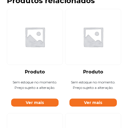
Produtos relacionados
Produto
Produto
Sem estoque no momento.
Sem estoque no momento.
Preço sujeito a alteração.
Preço sujeito a alteração.
Ver mais
Ver mais