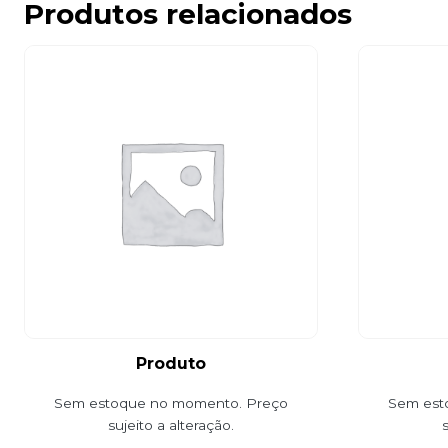
Produtos relacionados
Produto
Sem estoque no momento. Preço
Sem est
sujeito a alteração.