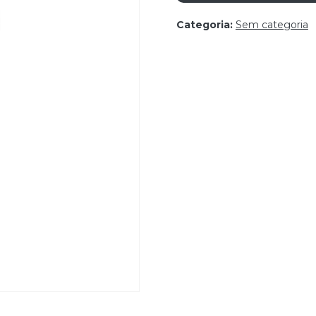
Categoria:
Sem categoria