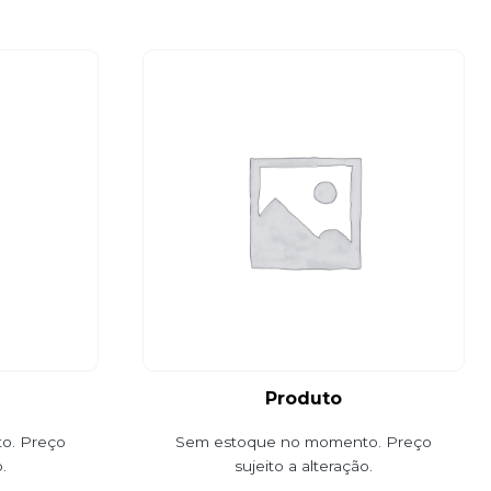
Produto
o. Preço
Sem estoque no momento. Preço
.
sujeito a alteração.