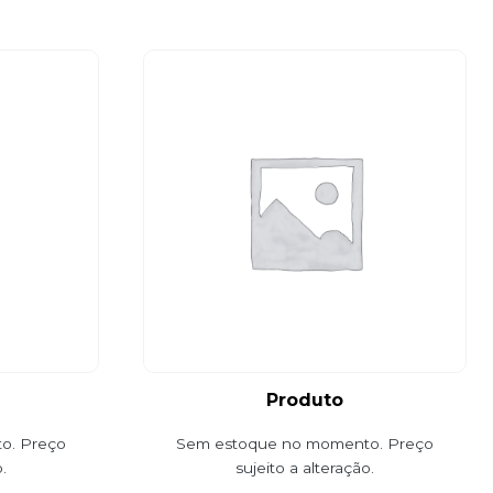
Produto
o. Preço
Sem estoque no momento. Preço
.
sujeito a alteração.