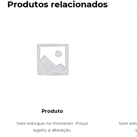
Produtos relacionados
Produto
Sem estoque no momento. Preço
Sem est
sujeito a alteração.