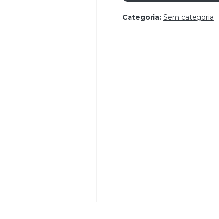
Categoria:
Sem categoria