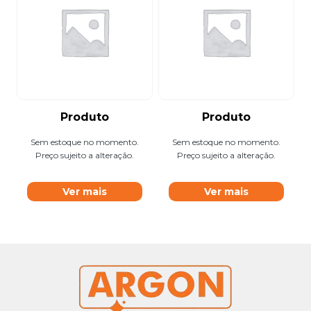
Produto
Produto
Sem estoque no momento.
Sem estoque no momento.
Preço sujeito a alteração.
Preço sujeito a alteração.
Ver mais
Ver mais