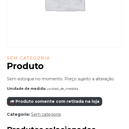
SEM CATEGORIA
Produto
Sem estoque no momento. Preço sujeito a alteração.
Unidade de medida:
unidad_de_medida
Produto somente com retirada na loja
Categoria:
Sem categoria