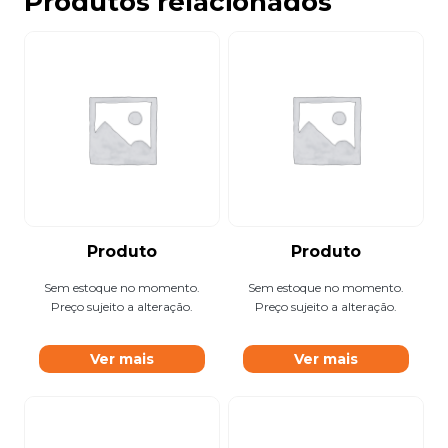
Produtos relacionados
Produto
Produto
Sem estoque no momento.
Sem estoque no momento.
Preço sujeito a alteração.
Preço sujeito a alteração.
Ver mais
Ver mais