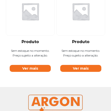
Produto
Produto
Sem estoque no momento.
Sem estoque no momento.
Preço sujeito a alteração.
Preço sujeito a alteração.
Ver mais
Ver mais