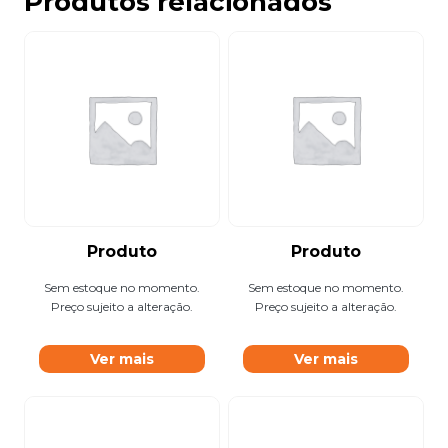
Produtos relacionados
Produto
Produto
Sem estoque no momento.
Sem estoque no momento.
Preço sujeito a alteração.
Preço sujeito a alteração.
Ver mais
Ver mais