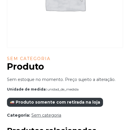
SEM CATEGORIA
Produto
Sem estoque no momento. Preço sujeito a alteração.
Unidade de medida:
unidad_de_medida
Produto somente com retirada na loja
Categoria:
Sem categoria