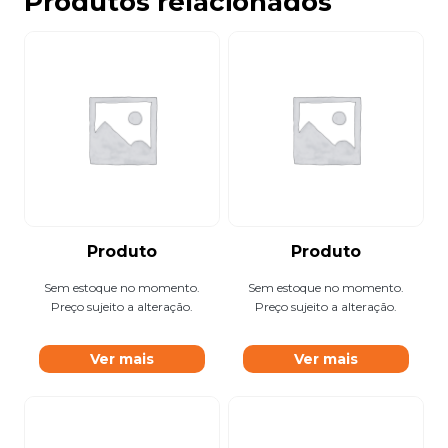
Produtos relacionados
Produto
Produto
Sem estoque no momento.
Sem estoque no momento.
Preço sujeito a alteração.
Preço sujeito a alteração.
Ver mais
Ver mais