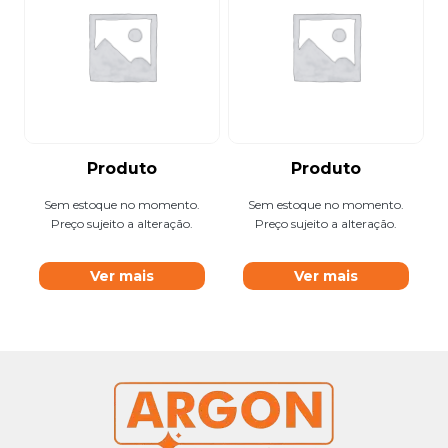
Produto
Produto
Sem estoque no momento.
Sem estoque no momento.
Preço sujeito a alteração.
Preço sujeito a alteração.
Ver mais
Ver mais