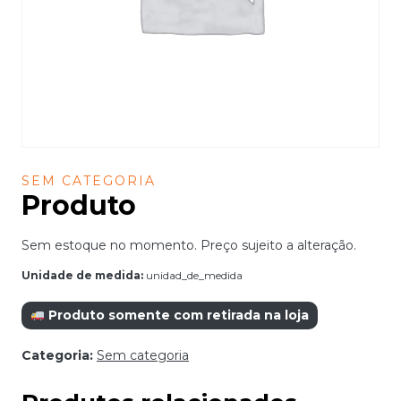
SEM CATEGORIA
Produto
Sem estoque no momento. Preço sujeito a alteração.
Unidade de medida:
unidad_de_medida
Produto somente com retirada na loja
Categoria:
Sem categoria