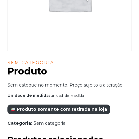
SEM CATEGORIA
Produto
Sem estoque no momento. Preço sujeito a alteração.
Unidade de medida:
unidad_de_medida
Produto somente com retirada na loja
Categoria:
Sem categoria