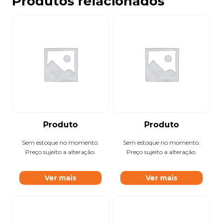
Produtos relacionados
Produto
Produto
Sem estoque no momento.
Sem estoque no momento.
Preço sujeito a alteração.
Preço sujeito a alteração.
Ver mais
Ver mais