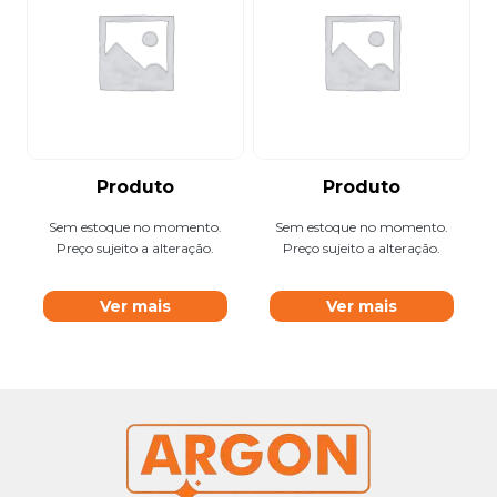
Produto
Produto
Sem estoque no momento.
Sem estoque no momento.
Preço sujeito a alteração.
Preço sujeito a alteração.
Ver mais
Ver mais