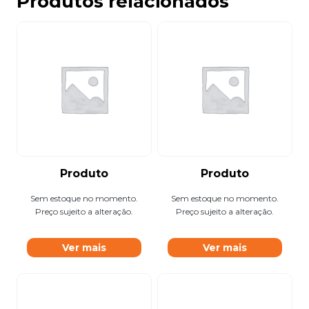
Produtos relacionados
Produto
Produto
Sem estoque no momento.
Sem estoque no momento.
Preço sujeito a alteração.
Preço sujeito a alteração.
Ver mais
Ver mais