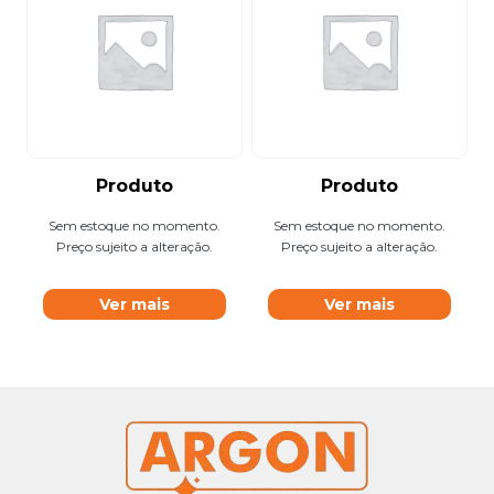
Produto
Produto
Sem estoque no momento.
Sem estoque no momento.
Preço sujeito a alteração.
Preço sujeito a alteração.
Ver mais
Ver mais