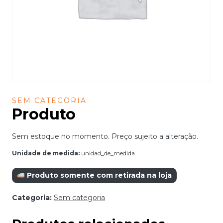
SEM CATEGORIA
Produto
Sem estoque no momento. Preço sujeito a alteração.
Unidade de medida:
unidad_de_medida
Produto somente com retirada na loja
Categoria:
Sem categoria