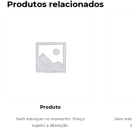
Produtos relacionados
Produto
Sem estoque no momento. Preço
Sem est
sujeito a alteração.