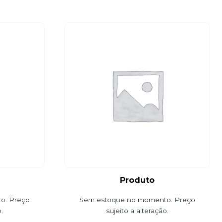
Produto
o. Preço
Sem estoque no momento. Preço
.
sujeito a alteração.