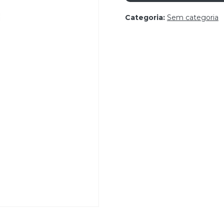
Categoria:
Sem categoria