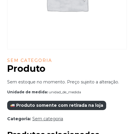
SEM CATEGORIA
Produto
Sem estoque no momento. Preço sujeito a alteração.
Unidade de medida:
unidad_de_medida
Produto somente com retirada na loja
Categoria:
Sem categoria