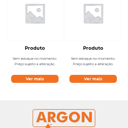
Produto
Produto
Sem estoque no momento.
Sem estoque no momento.
Preço sujeito a alteração.
Preço sujeito a alteração.
Ver mais
Ver mais