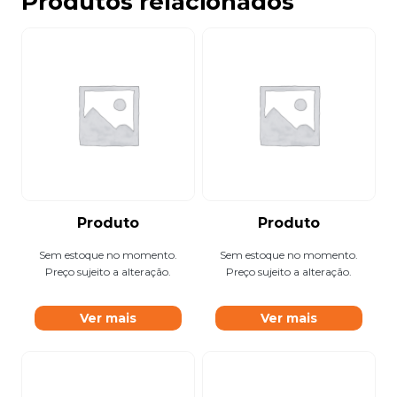
Produtos relacionados
Produto
Produto
Sem estoque no momento.
Sem estoque no momento.
Preço sujeito a alteração.
Preço sujeito a alteração.
Ver mais
Ver mais