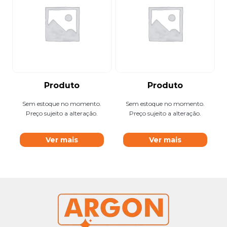
Produto
Produto
Sem estoque no momento.
Sem estoque no momento.
Preço sujeito a alteração.
Preço sujeito a alteração.
Ver mais
Ver mais