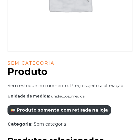
SEM CATEGORIA
Produto
Sem estoque no momento. Preço sujeito a alteração.
Unidade de medida:
unidad_de_medida
Produto somente com retirada na loja
Categoria:
Sem categoria