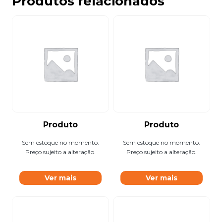
Produtos relacionados
Produto
Produto
Sem estoque no momento.
Sem estoque no momento.
Preço sujeito a alteração.
Preço sujeito a alteração.
Ver mais
Ver mais