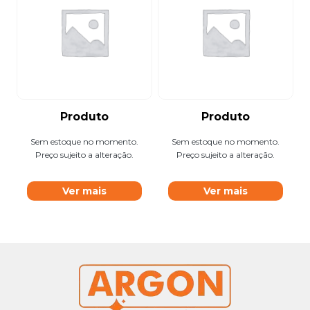
Produto
Produto
Sem estoque no momento.
Sem estoque no momento.
Preço sujeito a alteração.
Preço sujeito a alteração.
Ver mais
Ver mais