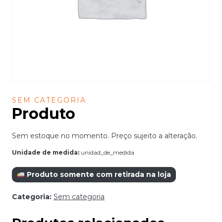
SEM CATEGORIA
Produto
Sem estoque no momento. Preço sujeito a alteração.
Unidade de medida:
unidad_de_medida
Produto somente com retirada na loja
Categoria:
Sem categoria