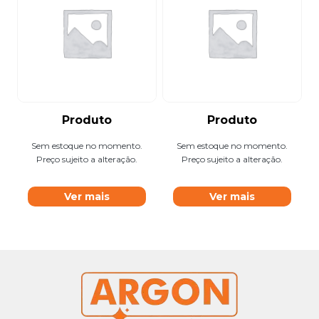
Produto
Produto
Sem estoque no momento.
Sem estoque no momento.
Preço sujeito a alteração.
Preço sujeito a alteração.
Ver mais
Ver mais