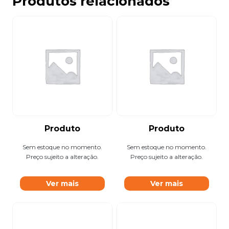
Produtos relacionados
Produto
Produto
Sem estoque no momento.
Sem estoque no momento.
Preço sujeito a alteração.
Preço sujeito a alteração.
Ver mais
Ver mais