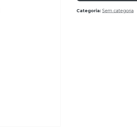
Categoria:
Sem categoria