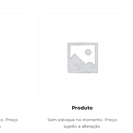
Produto
o. Preço
Sem estoque no momento. Preço
.
sujeito a alteração.