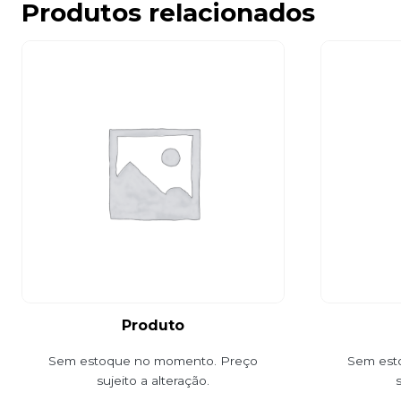
Produtos relacionados
Produto
Sem estoque no momento. Preço
Sem est
sujeito a alteração.