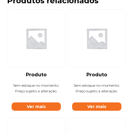
Produtos relacionados
Produto
Produto
Sem estoque no momento.
Sem estoque no momento.
Preço sujeito a alteração.
Preço sujeito a alteração.
Ver mais
Ver mais