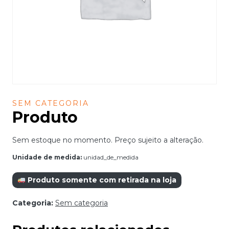
SEM CATEGORIA
Produto
Sem estoque no momento. Preço sujeito a alteração.
Unidade de medida:
unidad_de_medida
Produto somente com retirada na loja
Categoria:
Sem categoria