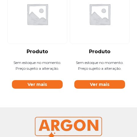
Produto
Produto
Sem estoque no momento.
Sem estoque no momento.
Preço sujeito a alteração.
Preço sujeito a alteração.
Ver mais
Ver mais