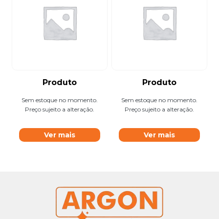
Produto
Produto
Sem estoque no momento.
Sem estoque no momento.
Preço sujeito a alteração.
Preço sujeito a alteração.
Ver mais
Ver mais