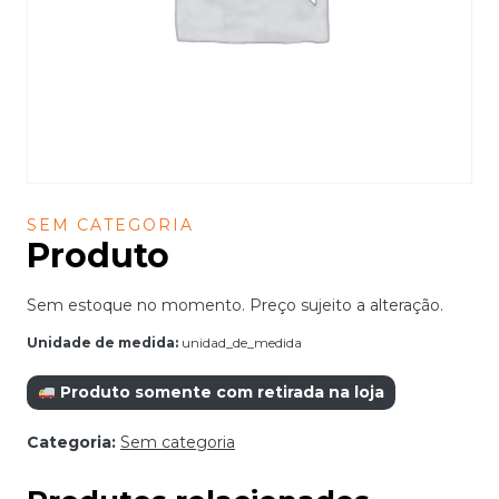
SEM CATEGORIA
Produto
Sem estoque no momento. Preço sujeito a alteração.
Unidade de medida:
unidad_de_medida
Produto somente com retirada na loja
Categoria:
Sem categoria