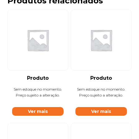
Produtos relacionados
Produto
Produto
Sem estoque no momento.
Sem estoque no momento.
Preço sujeito a alteração.
Preço sujeito a alteração.
Ver mais
Ver mais