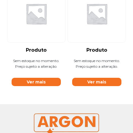
Produto
Produto
Sem estoque no momento.
Sem estoque no momento.
Preço sujeito a alteração.
Preço sujeito a alteração.
Ver mais
Ver mais