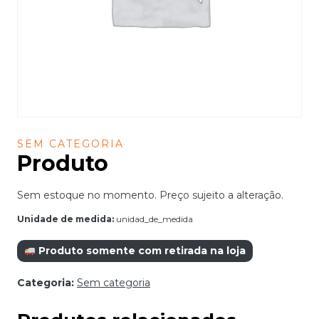
SEM CATEGORIA
Produto
Sem estoque no momento. Preço sujeito a alteração.
Unidade de medida:
unidad_de_medida
Produto somente com retirada na loja
Categoria:
Sem categoria