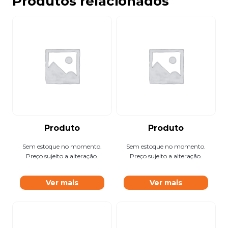
Produtos relacionados
Produto
Produto
Sem estoque no momento.
Sem estoque no momento.
Preço sujeito a alteração.
Preço sujeito a alteração.
Ver mais
Ver mais