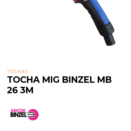
TOCHAS
TOCHA MIG BINZEL MB
26 3M