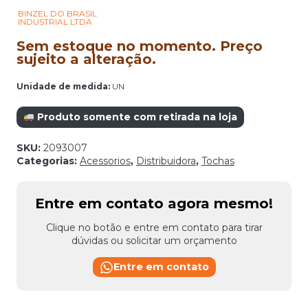
BINZEL DO BRASIL
INDUSTRIAL LTDA
Sem estoque no momento. Preço
sujeito a alteração.
Unidade de medida:
UN
Produto somente com retirada na loja
SKU:
2093007
Categorias:
Acessorios
,
Distribuidora
,
Tochas
Entre em contato agora mesmo!
Clique no botão e entre em contato para tirar
dúvidas ou solicitar um orçamento
Entre em contato