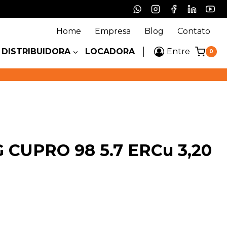
Home
Empresa
Blog
Contato
DISTRIBUIDORA
LOCADORA
Entre
0
 CUPRO 98 5.7 ERCu 3,20