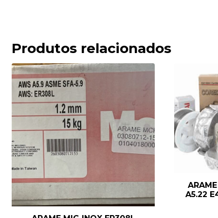
Produtos relacionados
ARAME
A5.22 E