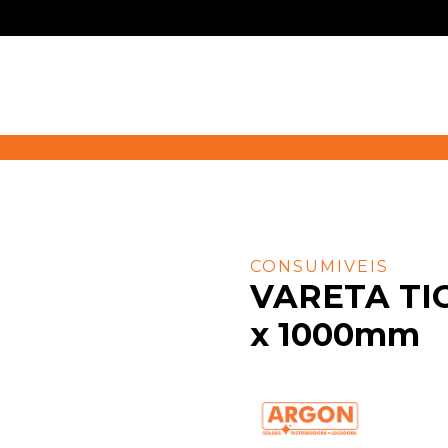
CONSUMIVEIS
VARETA TIG
x 1000mm