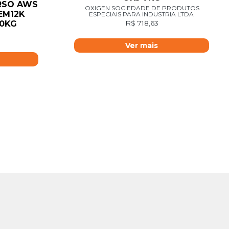
RSO AWS
OXIGEN SOCIEDADE DE PRODUTOS
 EM12K
ESPECIAIS PARA INDUSTRIA LTDA
R$
718,63
30KG
Ver mais