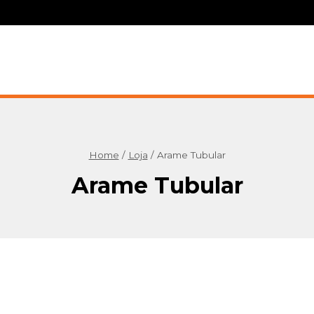
Home
/
Loja
/
Arame Tubular
Arame Tubular