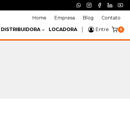
Home
Empresa
Blog
Contato
DISTRIBUIDORA
LOCADORA
Entre
0