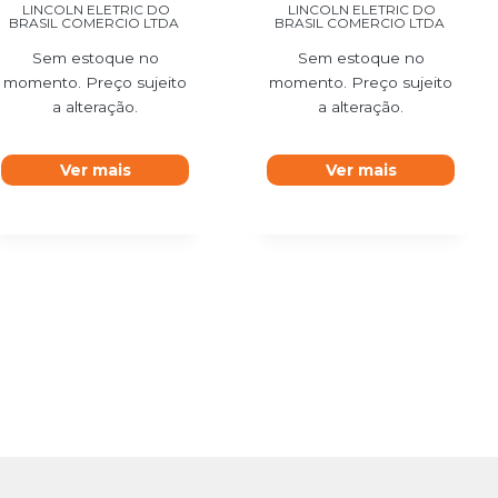
LINCOLN ELETRIC DO
LINCOLN ELETRIC DO
BRASIL COMERCIO LTDA
BRASIL COMERCIO LTDA
Sem estoque no
Sem estoque no
momento. Preço sujeito
momento. Preço sujeito
a alteração.
a alteração.
Ver mais
Ver mais