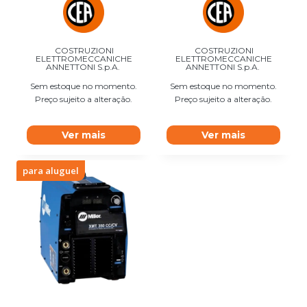
COSTRUZIONI
COSTRUZIONI
ELETTROMECCANICHE
ELETTROMECCANICHE
ANNETTONI S.p.A.
ANNETTONI S.p.A.
Sem estoque no momento.
Sem estoque no momento.
Preço sujeito a alteração.
Preço sujeito a alteração.
Ver mais
Ver mais
para aluguel