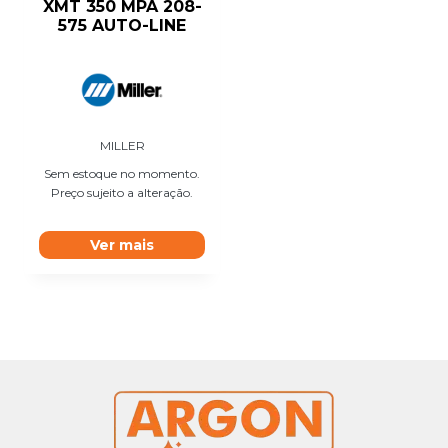
XMT 350 MPA 208-
575 AUTO-LINE
MILLER
Sem estoque no momento.
Preço sujeito a alteração.
Ver mais