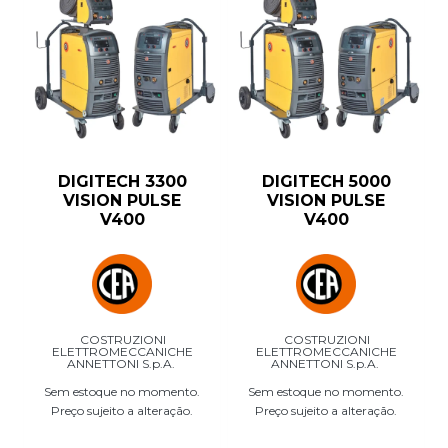
DIGITECH 3300
DIGITECH 5000
VISION PULSE
VISION PULSE
V400
V400
COSTRUZIONI
COSTRUZIONI
ELETTROMECCANICHE
ELETTROMECCANICHE
ANNETTONI S.p.A.
ANNETTONI S.p.A.
Sem estoque no momento.
Sem estoque no momento.
Preço sujeito a alteração.
Preço sujeito a alteração.