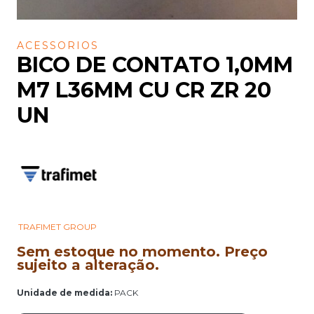
ACESSORIOS
BICO DE CONTATO 1,0MM
M7 L36MM CU CR ZR 20
UN
TRAFIMET GROUP
Sem estoque no momento. Preço
sujeito a alteração.
Unidade de medida:
PACK