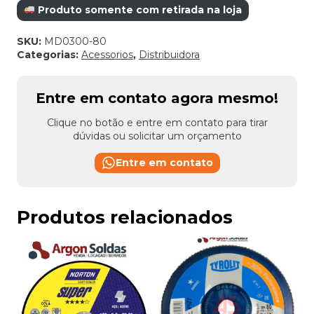
Produto somente com retirada na loja
SKU:
MD0300-80
Categorias:
Acessorios
,
Distribuidora
Entre em contato agora mesmo!
Clique no botão e entre em contato para tirar
dúvidas ou solicitar um orçamento
Entre em contato
Produtos relacionados