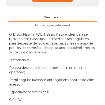
Descrição
Informação adicional
O Disco Flap TYROLIT Basic Reto é ideal para ser
utilizado em lixadeiras e esmeriladeiras angulares
para desbaste de: soldas, rebarbação, eliminação de
pontos de corrosão. Ideal para aço inoxidável, metais
ferrosos e não-ferrosos.
Diferenciais:
Realiza desbaste e acabamento em uma única
operação;
Perfil angular favorece aplicação em pontos de difícil
acesso.
Especificações técnicas:
Grão 80