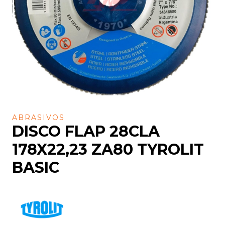
ABRASIVOS
DISCO FLAP 28CLA
178X22,23 ZA80 TYROLIT
BASIC