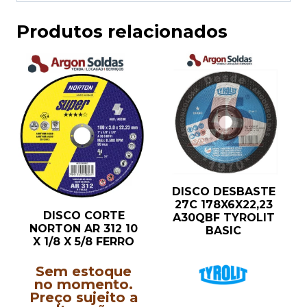
Produtos relacionados
DISCO DESBASTE
27C 178X6X22,23
DISCO CORTE
A30QBF TYROLIT
NORTON AR 312 10
BASIC
X 1/8 X 5/8 FERRO
Sem estoque
no momento.
Preço sujeito a