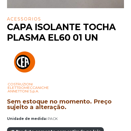
ACESSORIOS
CAPA ISOLANTE TOCHA
PLASMA EL60 01 UN
COSTRUZIONI
ELETTROMECCANICHE
ANNETTONI S.p.A.
Sem estoque no momento. Preço
sujeito a alteração.
Unidade de medida:
PACK