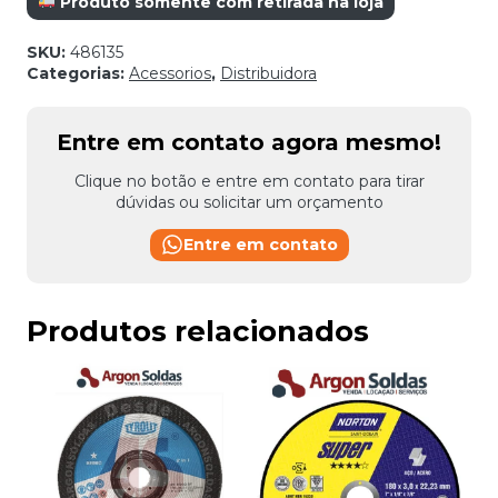
Produto somente com retirada na loja
SKU:
486135
Categorias:
Acessorios
,
Distribuidora
Entre em contato agora mesmo!
Clique no botão e entre em contato para tirar
dúvidas ou solicitar um orçamento
Entre em contato
Produtos relacionados