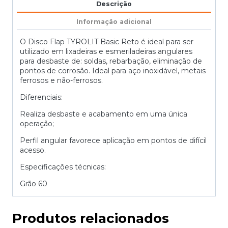
Descrição
Informação adicional
O Disco Flap TYROLIT Basic Reto é ideal para ser
utilizado em lixadeiras e esmeriladeiras angulares
para desbaste de: soldas, rebarbação, eliminação de
pontos de corrosão. Ideal para aço inoxidável, metais
ferrosos e não-ferrosos.
Diferenciais:
Realiza desbaste e acabamento em uma única
operação;
Perfil angular favorece aplicação em pontos de difícil
acesso.
Especificações técnicas:
Grão 60
Produtos relacionados