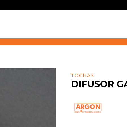
TOCHAS
DIFUSOR G