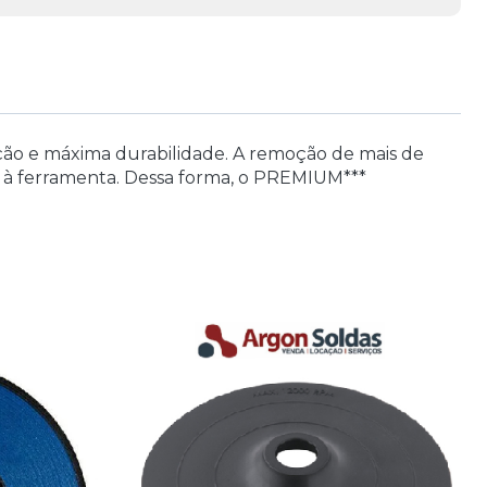
ão e máxima durabilidade. A remoção de mais de
l à ferramenta. Dessa forma, o PREMIUM***