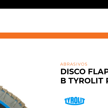
ABRASIVOS
DISCO FLAP
B TYROLIT