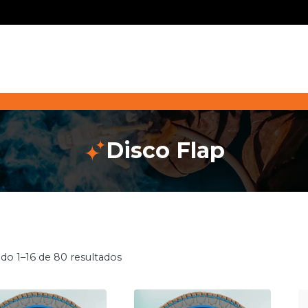
Disco Flap
ndo 1–16 de 80 resultados