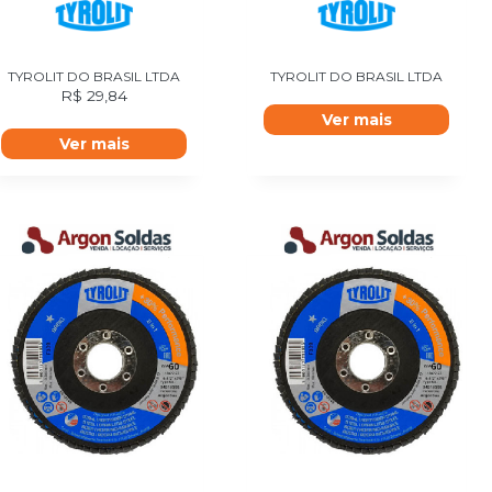
TYROLIT DO BRASIL LTDA
TYROLIT DO BRASIL LTDA
R$
29,84
Ver mais
Ver mais