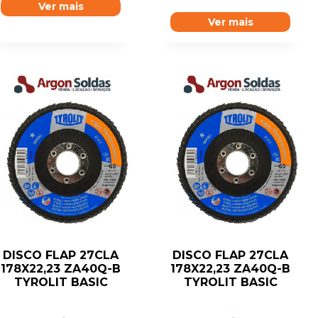
Ver mais
Ver mais
DISCO FLAP 27CLA
DISCO FLAP 27CLA
178X22,23 ZA40Q-B
178X22,23 ZA40Q-B
TYROLIT BASIC
TYROLIT BASIC