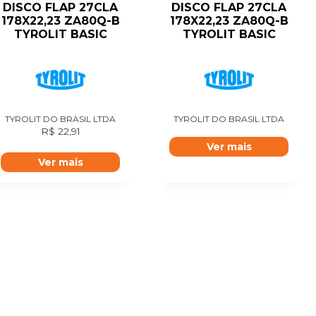
DISCO FLAP 27CLA
DISCO FLAP 27CLA
178X22,23 ZA80Q-B
178X22,23 ZA80Q-B
TYROLIT BASIC
TYROLIT BASIC
TYROLIT DO BRASIL LTDA
TYROLIT DO BRASIL LTDA
R$
22,91
Ver mais
Ver mais