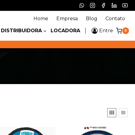
Home
Empresa
Blog
Contato
DISTRIBUIDORA
LOCADORA
Entre
0