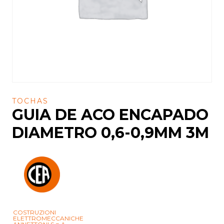
TOCHAS
GUIA DE ACO ENCAPADO
DIAMETRO 0,6-0,9MM 3M
COSTRUZIONI
ELETTROMECCANICHE