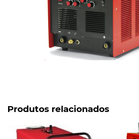
Produtos relacionados