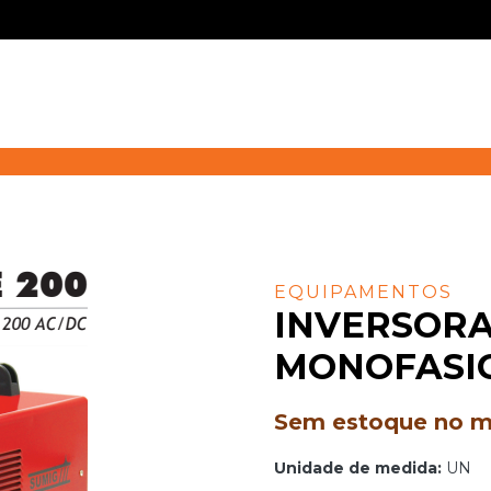
EQUIPAMENTOS
INVERSORA
MONOFASI
Sem estoque no mo
Unidade de medida:
UN