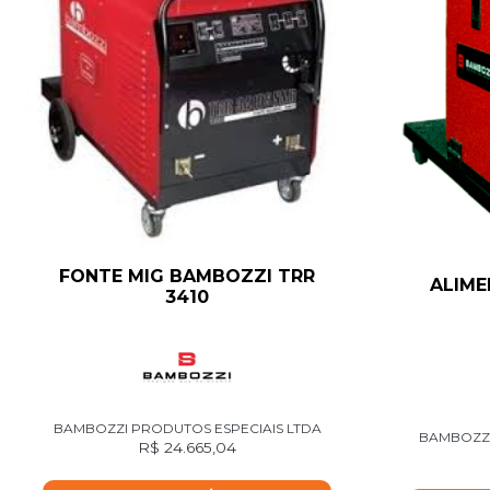
FONTE MIG BAMBOZZI TRR
ALIM
3410
BAMBOZZI PRODUTOS ESPECIAIS LTDA
BAMBOZZI
R$
24.665,04