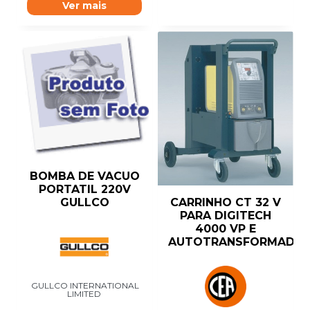
Ver mais
BOMBA DE VACUO
PORTATIL 220V
CARRINHO CT 32 V
GULLCO
PARA DIGITECH
4000 VP E
AUTOTRANSFORMADO
GULLCO INTERNATIONAL
LIMITED