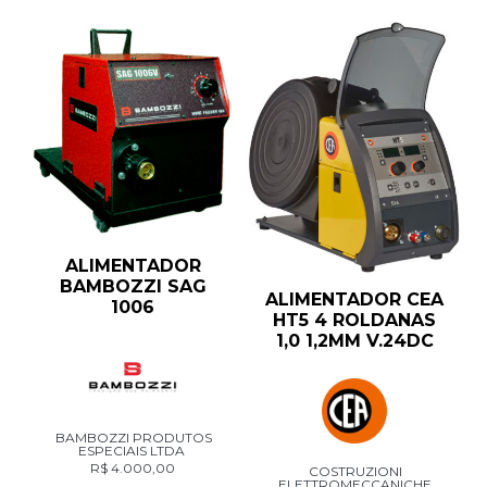
ALIMENTADOR
BAMBOZZI SAG
ALIMENTADOR CEA
1006
HT5 4 ROLDANAS
1,0 1,2MM V.24DC
BAMBOZZI PRODUTOS
ESPECIAIS LTDA
R$
4.000,00
COSTRUZIONI
ELETTROMECCANICHE