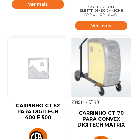
Ver mais
COSTRUZIONI
ELETTROMECCANICHE
ANNETTONI S.p.A.
Ver mais
CARRINHO CT 52
PARA DIGITECH
CARRINHO CT 70
400 E 500
PARA CONVEX
DIGITECH MATRIX