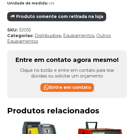
Unidade de medida:
UN
Produto somente com retirada na loja
SKU:
32055
Categorias:
Distribuidora
,
Equipamentos
,
Outros
Equipamentos
Entre em contato agora mesmo!
Clique no botão e entre em contato para tirar
dúvidas ou solicitar um orçamento
Entre em contato
Produtos relacionados