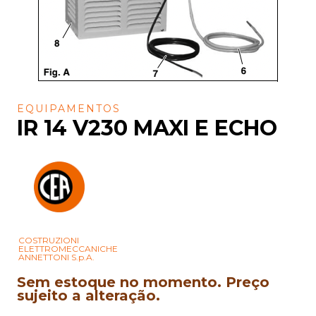
EQUIPAMENTOS
IR 14 V230 MAXI E ECHO
COSTRUZIONI
ELETTROMECCANICHE
ANNETTONI S.p.A.
Sem estoque no momento. Preço
sujeito a alteração.