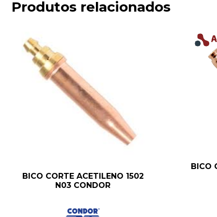
Produtos relacionados
BICO 
BICO CORTE ACETILENO 1502
N03 CONDOR