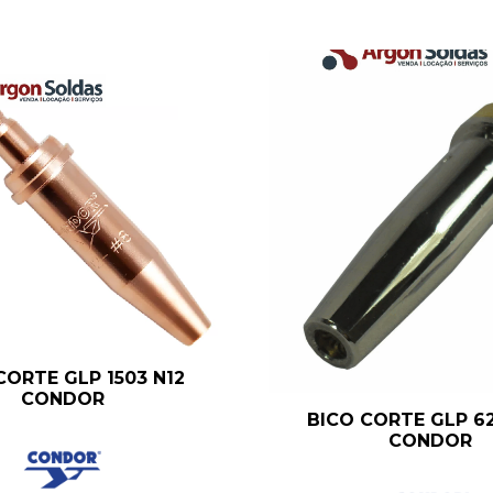
CORTE GLP 1503 N12
CONDOR
BICO CORTE GLP 6
CONDOR