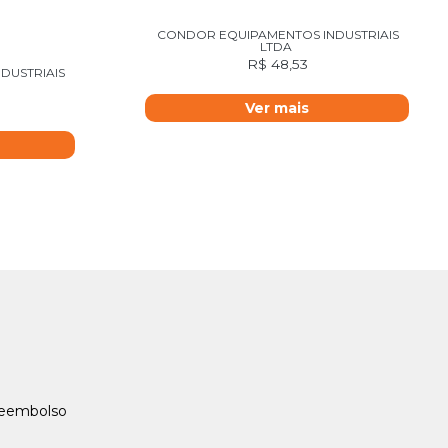
CONDOR EQUIPAMENTOS INDUSTRIAIS
LTDA
R$
48,53
DUSTRIAIS
Ver mais
Reembolso