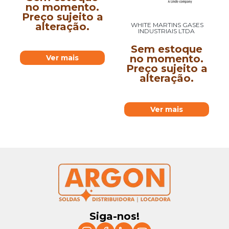
no momento.
Preço sujeito a
alteração.
WHITE MARTINS GASES
INDUSTRIAIS LTDA
Sem estoque
no momento.
Ver mais
Preço sujeito a
alteração.
Ver mais
Siga-nos!