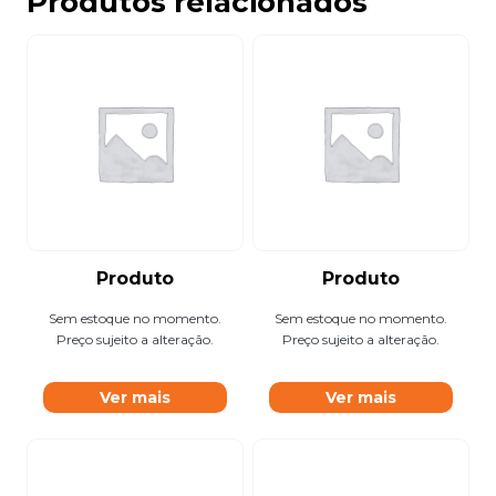
Produtos relacionados
Produto
Produto
Sem estoque no momento.
Sem estoque no momento.
Preço sujeito a alteração.
Preço sujeito a alteração.
Ver mais
Ver mais