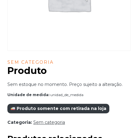
SEM CATEGORIA
Produto
Sem estoque no momento. Preço sujeito a alteração.
Unidade de medida:
unidad_de_medida
Produto somente com retirada na loja
Categoria:
Sem categoria