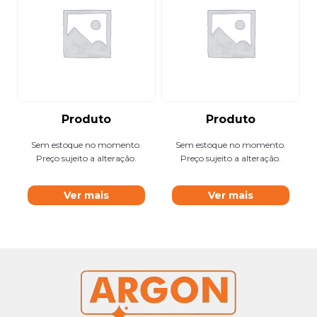
Produto
Produto
Sem estoque no momento.
Sem estoque no momento.
Preço sujeito a alteração.
Preço sujeito a alteração.
Ver mais
Ver mais